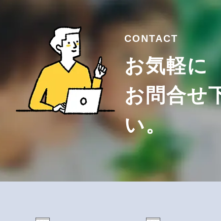
CONTACT
お気軽に
お問合せ
い。