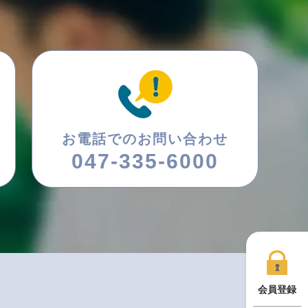
お電話でのお問い合わせ
047-335-6000
会員登録