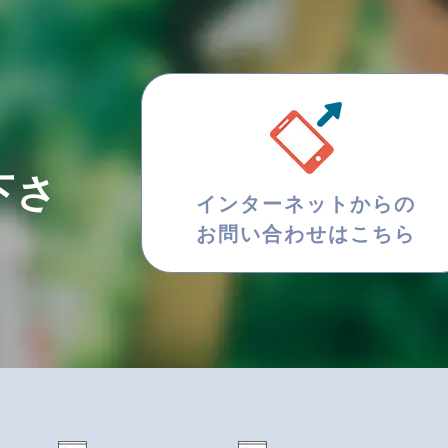
下さ
インターネットからの
お問い合わせはこちら