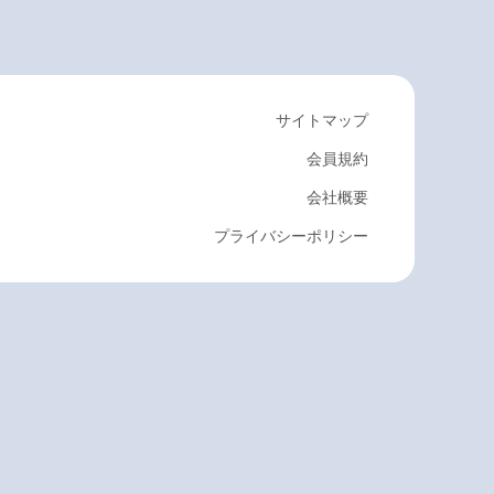
サイトマップ
会員規約
会社概要
プライバシーポリシー