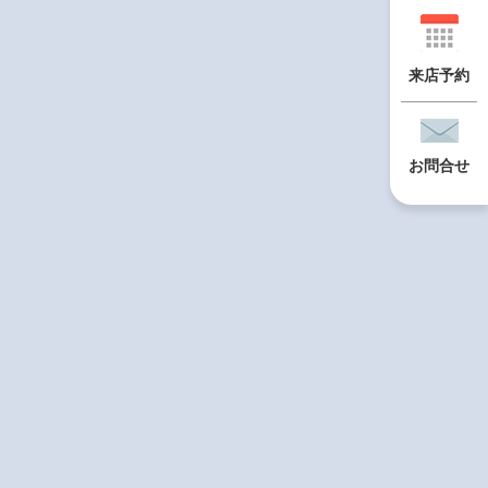
来店予約
お問合せ