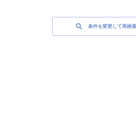
条件を変更して再検