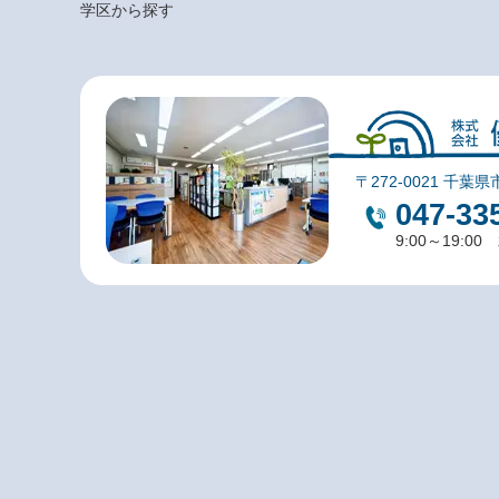
学区から探す
〒272-0021 千葉県
047-33
9:00～19:0