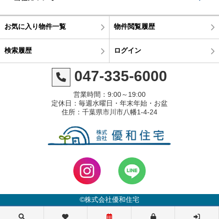
お気に入り物件一覧
物件閲覧履歴
検索履歴
ログイン
047-335-6000
営業時間：9:00～19:00
定休日：毎週水曜日・年末年始・お盆
住所：千葉県市川市八幡1-4-24
©株式会社優和住宅