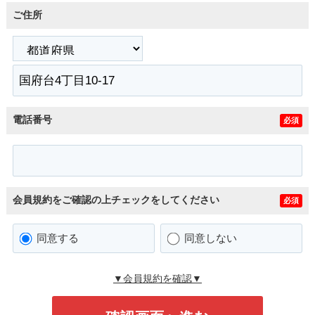
ご住所
電話番号
必須
会員規約をご確認の上チェックをしてください
必須
同意する
同意しない
▼会員規約を確認▼