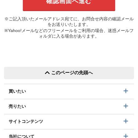
※ご記入頂いたメールアドレス宛てに、お問合せ内容の確認メール
をお送りいたします。
※Yahoo!メールなどのフリーメールをご利用の場合、迷惑メールフ
ォルダに入る場合があります。
このページの先頭へ
買いたい
売りたい
サイトコンテンツ
当社について