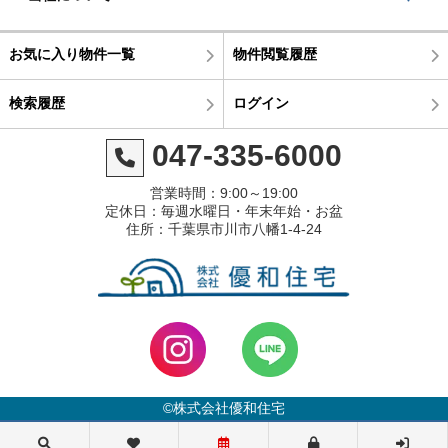
お気に入り物件一覧
物件閲覧履歴
検索履歴
ログイン
047-335-6000
営業時間：9:00～19:00
定休日：毎週水曜日・年末年始・お盆
住所：千葉県市川市八幡1-4-24
©株式会社優和住宅