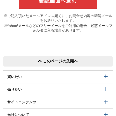
※ご記入頂いたメールアドレス宛てに、お問合せ内容の確認メール
をお送りいたします。
※Yahoo!メールなどのフリーメールをご利用の場合、迷惑メールフ
ォルダに入る場合があります。
このページの先頭へ
買いたい
売りたい
サイトコンテンツ
当社について