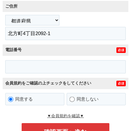
ご住所
電話番号
必須
会員規約をご確認の上チェックをしてください
必須
同意する
同意しない
▼会員規約を確認▼