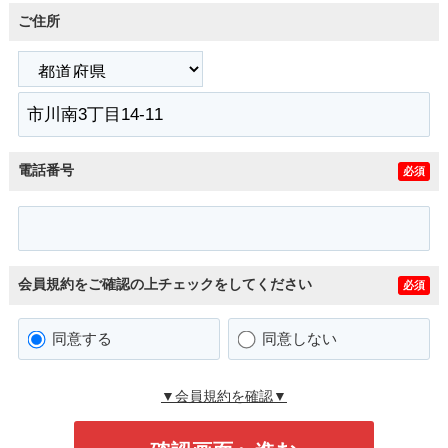
ご住所
電話番号
必須
会員規約をご確認の上チェックをしてください
必須
同意する
同意しない
▼会員規約を確認▼