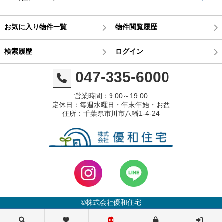
お気に入り物件一覧
物件閲覧履歴
検索履歴
ログイン
047-335-6000
営業時間：9:00～19:00
定休日：毎週水曜日・年末年始・お盆
住所：千葉県市川市八幡1-4-24
©株式会社優和住宅