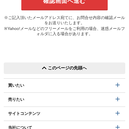
※ご記入頂いたメールアドレス宛てに、お問合せ内容の確認メール
をお送りいたします。
※Yahoo!メールなどのフリーメールをご利用の場合、迷惑メールフ
ォルダに入る場合があります。
このページの先頭へ
買いたい
売りたい
サイトコンテンツ
当社について