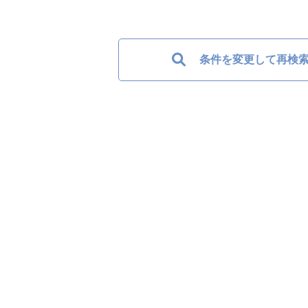
条件を変更して再検