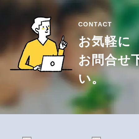
CONTACT
お気軽に
お問合せ
い。