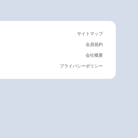
サイトマップ
会員規約
会社概要
プライバシーポリシー