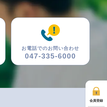
お電話でのお問い合わせ
047-335-6000
会員登録