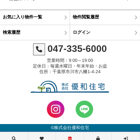
お気に入り物件一覧
物件閲覧履歴
検索履歴
ログイン
047-335-6000
営業時間：9:00～19:00
定休日：毎週水曜日・年末年始・お盆
住所：千葉県市川市八幡1-4-24
©株式会社優和住宅