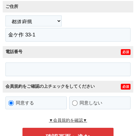
ご住所
電話番号
必須
会員規約をご確認の上チェックをしてください
必須
同意する
同意しない
▼会員規約を確認▼