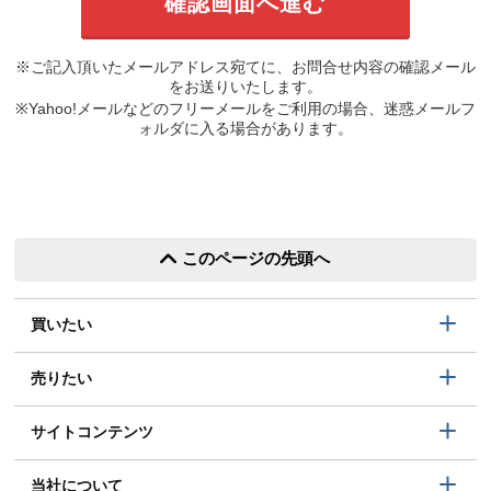
※ご記入頂いたメールアドレス宛てに、お問合せ内容の確認メール
をお送りいたします。
※Yahoo!メールなどのフリーメールをご利用の場合、迷惑メールフ
ォルダに入る場合があります。
このページの先頭へ
買いたい
売りたい
サイトコンテンツ
当社について