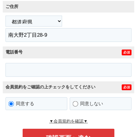
ご住所
電話番号
必須
会員規約をご確認の上チェックをしてください
必須
同意する
同意しない
▼会員規約を確認▼