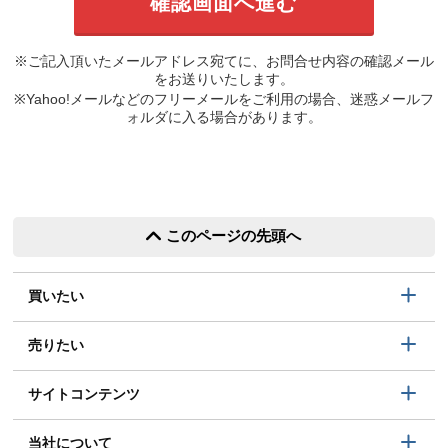
※ご記入頂いたメールアドレス宛てに、お問合せ内容の確認メール
をお送りいたします。
※Yahoo!メールなどのフリーメールをご利用の場合、迷惑メールフ
ォルダに入る場合があります。
このページの先頭へ
買いたい
売りたい
サイトコンテンツ
当社について