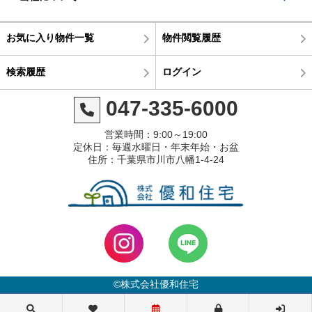
お気に入り物件一覧
物件閲覧履歴
検索履歴
ログイン
047-335-6000
営業時間：9:00～19:00
定休日：毎週水曜日・年末年始・お盆
住所：千葉県市川市八幡1-4-24
©株式会社優和住宅