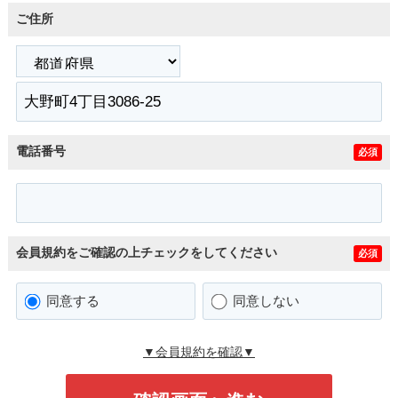
ご住所
電話番号
必須
会員規約をご確認の上チェックをしてください
必須
同意する
同意しない
▼会員規約を確認▼