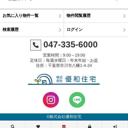
お気に入り物件一覧
物件閲覧履歴
検索履歴
ログイン
047-335-6000
営業時間：9:00～19:00
定休日：毎週水曜日・年末年始・お盆
住所：千葉県市川市八幡1-4-24
©株式会社優和住宅