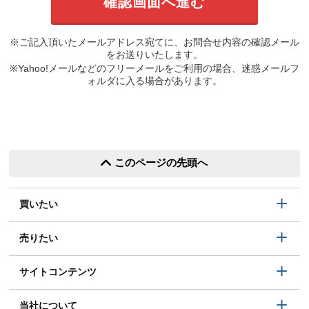
※ご記入頂いたメールアドレス宛てに、お問合せ内容の確認メール
をお送りいたします。
※Yahoo!メールなどのフリーメールをご利用の場合、迷惑メールフ
ォルダに入る場合があります。
このページの先頭へ
買いたい
売りたい
サイトコンテンツ
当社について