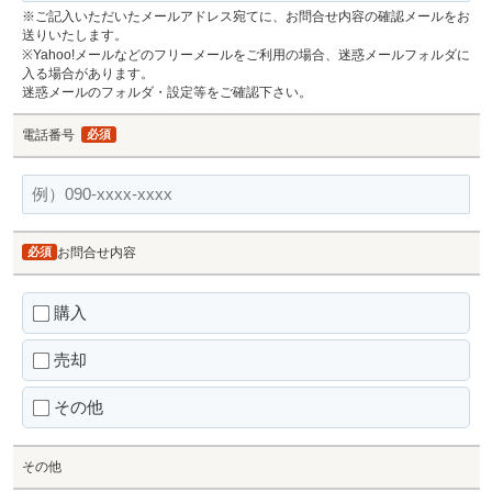
※ご記入いただいたメールアドレス宛てに、お問合せ内容の確認メールをお
送りいたします。
※Yahoo!メールなどのフリーメールをご利用の場合、迷惑メールフォルダに
入る場合があります。
迷惑メールのフォルダ・設定等をご確認下さい。
電話番号
必須
必須
お問合せ内容
購入
売却
その他
その他