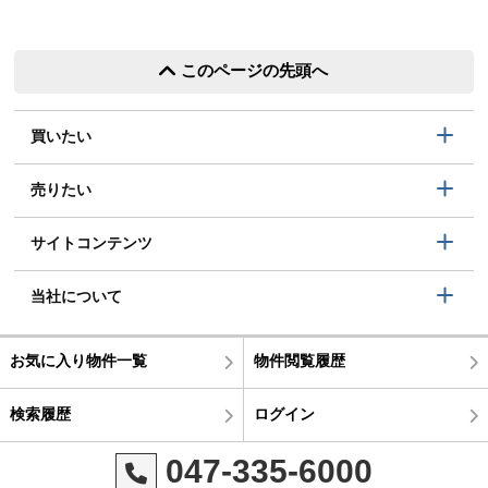
このページの先頭へ
買いたい
売りたい
サイトコンテンツ
当社について
お気に入り物件一覧
物件閲覧履歴
検索履歴
ログイン
047-335-6000