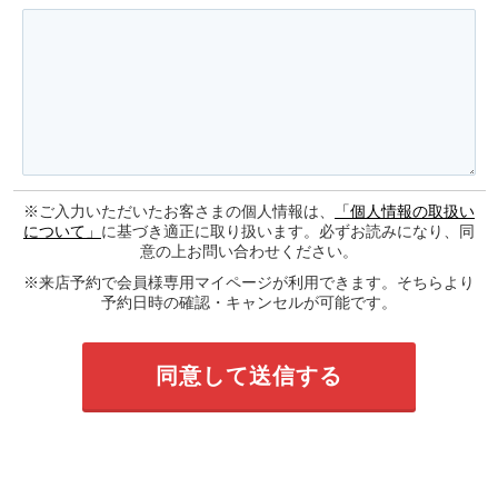
※ご入力いただいたお客さまの個人情報は、
「個人情報の取扱い
について」
に基づき適正に取り扱います。必ずお読みになり、同
意の上お問い合わせください。
※来店予約で会員様専用マイページが利用できます。そちらより
予約日時の確認・キャンセルが可能です。