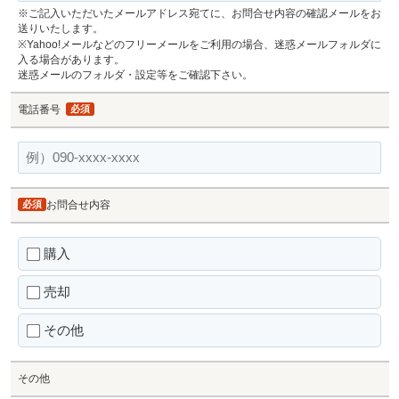
※ご記入いただいたメールアドレス宛てに、お問合せ内容の確認メールをお
送りいたします。
※Yahoo!メールなどのフリーメールをご利用の場合、迷惑メールフォルダに
入る場合があります。
迷惑メールのフォルダ・設定等をご確認下さい。
電話番号
必須
必須
お問合せ内容
購入
売却
その他
その他