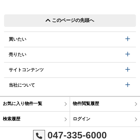
このページの先頭へ
買いたい
売りたい
サイトコンテンツ
当社について
お気に入り物件一覧
物件閲覧履歴
検索履歴
ログイン
047-335-6000