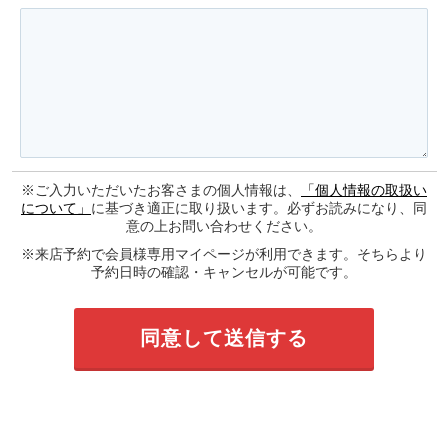
※ご入力いただいたお客さまの個人情報は、
「個人情報の取扱い
について」
に基づき適正に取り扱います。必ずお読みになり、同
意の上お問い合わせください。
※来店予約で会員様専用マイページが利用できます。そちらより
予約日時の確認・キャンセルが可能です。