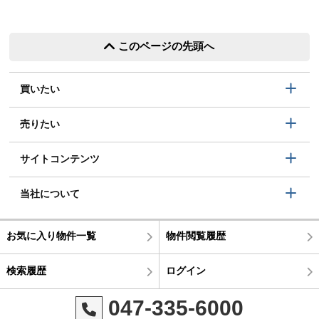
このページの先頭へ
買いたい
売りたい
サイトコンテンツ
当社について
お気に入り物件一覧
物件閲覧履歴
検索履歴
ログイン
047-335-6000