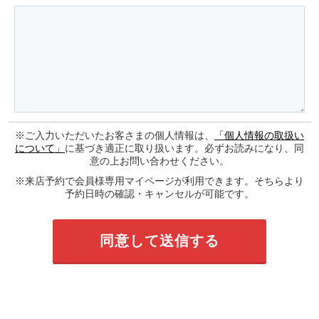
※ご入力いただいたお客さまの個人情報は、
「個人情報の取扱い
について」
に基づき適正に取り扱います。必ずお読みになり、同
意の上お問い合わせください。
※来店予約で会員様専用マイページが利用できます。そちらより
予約日時の確認・キャンセルが可能です。