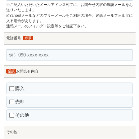
※ご記入いただいたメールアドレス宛てに、お問合せ内容の確認メールをお
送りいたします。
※Yahoo!メールなどのフリーメールをご利用の場合、迷惑メールフォルダに
入る場合があります。
迷惑メールのフォルダ・設定等をご確認下さい。
電話番号
必須
必須
お問合せ内容
購入
売却
その他
その他