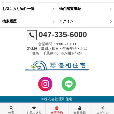
お気に入り物件一覧
物件閲覧履歴
検索履歴
ログイン
047-335-6000
営業時間：9:00～19:00
定休日：毎週水曜日・年末年始・お盆
住所：千葉県市川市八幡1-4-24
©株式会社優和住宅
検索
お気に入り
来店予約
会員登録
ログイン