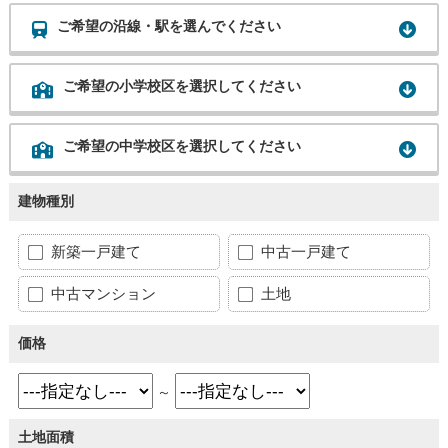
ご希望の沿線・駅を選んでください
ご希望の小学校区を選択してください
ご希望の中学校区を選択してください
建物種別
新築一戸建て
中古一戸建て
中古マンション
土地
価格
～
土地面積