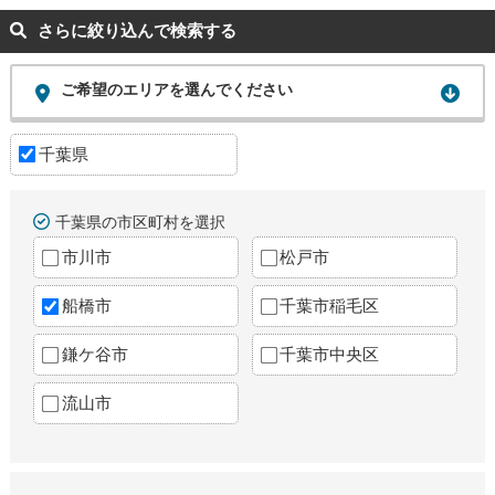
さらに絞り込んで検索する
ご希望のエリアを選んでください
千葉県
千葉県の市区町村を選択
市川市
松戸市
船橋市
千葉市稲毛区
鎌ケ谷市
千葉市中央区
流山市