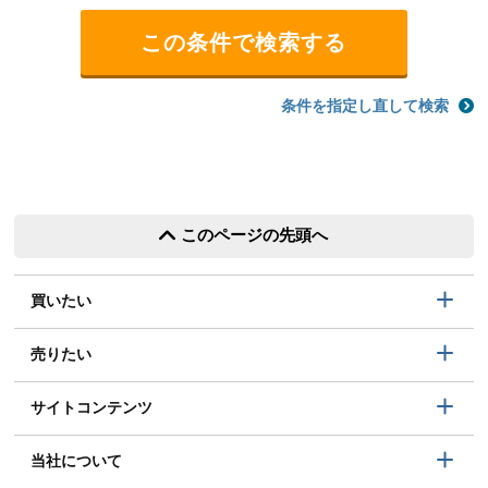
条件を指定し直して検索
このページの先頭へ
買いたい
売りたい
サイトコンテンツ
当社について