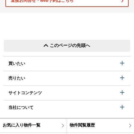
直接お問合せ・web予約はこちら
このページの先頭へ
買いたい
売りたい
サイトコンテンツ
当社について
お気に入り物件一覧
物件閲覧履歴