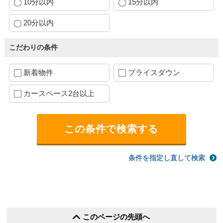
10分以内
15分以内
20分以内
こだわりの条件
新着物件
プライスダウン
カースペース2台以上
条件を指定し直して検索
このページの先頭へ