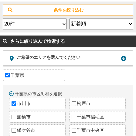
条件を絞り込む
さらに絞り込んで検索する
ご希望のエリアを選んでください
千葉県
千葉県の市区町村を選択
市川市
松戸市
船橋市
千葉市稲毛区
鎌ケ谷市
千葉市中央区