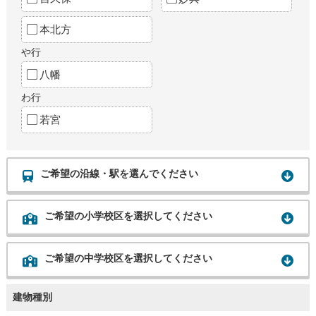
本北方
や行
八幡
わ行
若宮
ご希望の沿線・駅を選んでください
ご希望の小学校区を選択してください
ご希望の中学校区を選択してください
建物種別