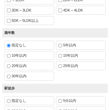
3DK～3LDK
4DK～4LDK
5DK～5LDK以上
築年数
指定なし
5年以内
10年以内
15年以内
20年以内
25年以内
30年以内
駅徒歩
指定なし
5分以内