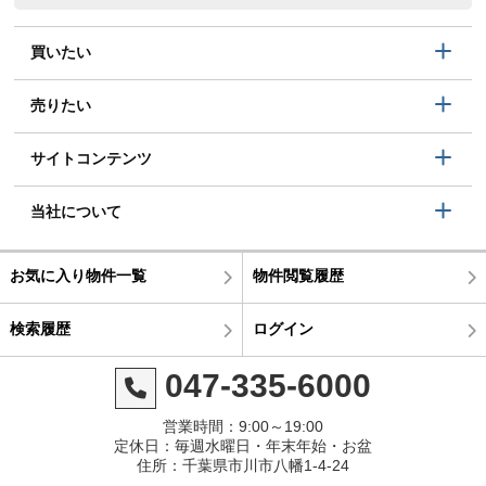
買いたい
売りたい
サイトコンテンツ
当社について
お気に入り物件一覧
物件閲覧履歴
検索履歴
ログイン
047-335-6000
営業時間：9:00～19:00
定休日：毎週水曜日・年末年始・お盆
住所：千葉県市川市八幡1-4-24