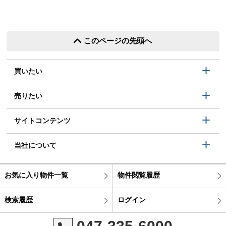
このページの先頭へ
買いたい
売りたい
サイトコンテンツ
当社について
お気に入り物件一覧
物件閲覧履歴
検索履歴
ログイン