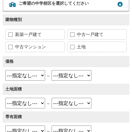
ご希望の中学校区を選択してください
建物種別
新築一戸建て
中古一戸建て
中古マンション
土地
価格
～
土地面積
～
専有面積
～