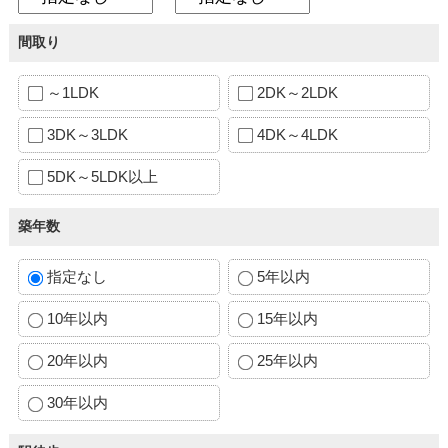
間取り
～1LDK
2DK～2LDK
3DK～3LDK
4DK～4LDK
5DK～5LDK以上
築年数
指定なし
5年以内
10年以内
15年以内
20年以内
25年以内
30年以内