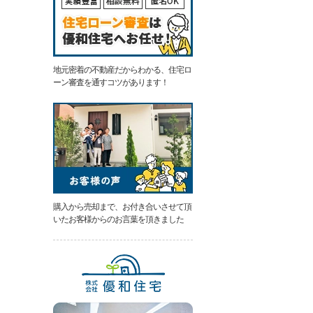
地元密着の不動産だからわかる、住宅ロ
ーン審査を通すコツがあります！
購入から売却まで、お付き合いさせて頂
いたお客様からのお言葉を頂きました