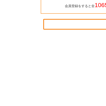
106
会員登録をすると全