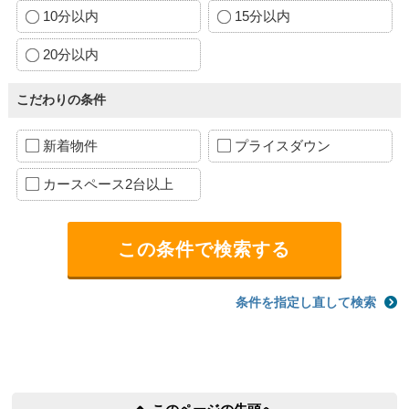
10分以内
15分以内
20分以内
こだわりの条件
新着物件
プライスダウン
カースペース2台以上
条件を指定し直して検索