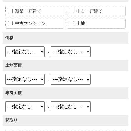
新築一戸建て
中古一戸建て
中古マンション
土地
価格
～
土地面積
～
専有面積
～
間取り