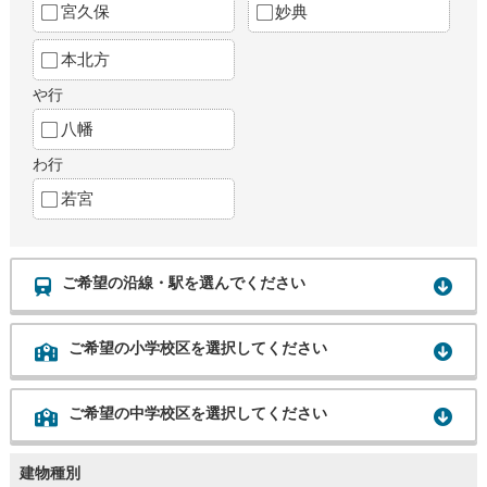
宮久保
妙典
本北方
や行
八幡
わ行
若宮
ご希望の沿線・駅を選んでください
ご希望の小学校区を選択してください
ご希望の中学校区を選択してください
建物種別