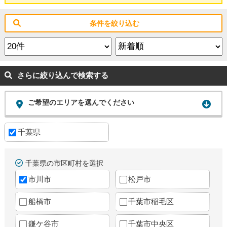
条件を絞り込む
さらに絞り込んで検索する
ご希望のエリアを選んでください
千葉県
千葉県の市区町村を選択
市川市
松戸市
船橋市
千葉市稲毛区
鎌ケ谷市
千葉市中央区