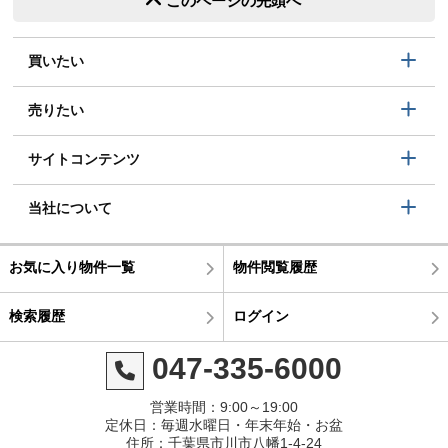
このページの先頭へ
買いたい
売りたい
サイトコンテンツ
当社について
お気に入り物件一覧
物件閲覧履歴
検索履歴
ログイン
047-335-6000
営業時間：9:00～19:00
定休日：毎週水曜日・年末年始・お盆
住所：千葉県市川市八幡1-4-24