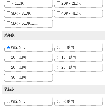
～1LDK
2DK～2LDK
3DK～3LDK
4DK～4LDK
5DK～5LDK以上
築年数
指定なし
5年以内
10年以内
15年以内
20年以内
25年以内
30年以内
駅徒歩
指定なし
5分以内