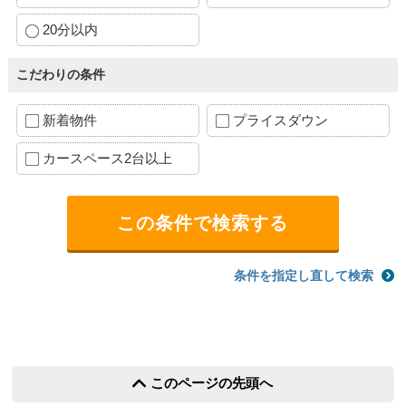
20分以内
こだわりの条件
新着物件
プライスダウン
カースペース2台以上
条件を指定し直して検索
このページの先頭へ