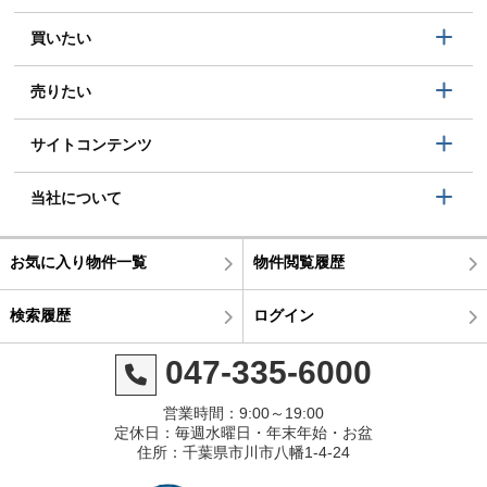
買いたい
売りたい
サイトコンテンツ
当社について
お気に入り物件一覧
物件閲覧履歴
検索履歴
ログイン
047-335-6000
営業時間：9:00～19:00
定休日：毎週水曜日・年末年始・お盆
住所：千葉県市川市八幡1-4-24