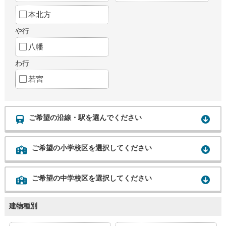
本北方
や行
八幡
わ行
若宮
ご希望の沿線・駅を選んでください
ご希望の小学校区を選択してください
ご希望の中学校区を選択してください
建物種別