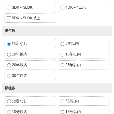
3DK～3LDK
4DK～4LDK
5DK～5LDK以上
築年数
指定なし
5年以内
10年以内
15年以内
20年以内
25年以内
30年以内
駅徒歩
指定なし
5分以内
10分以内
15分以内