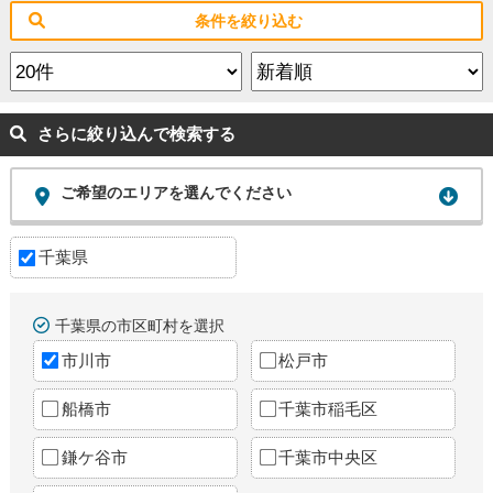
条件を絞り込む
さらに絞り込んで検索する
ご希望のエリアを選んでください
千葉県
千葉県の市区町村を選択
市川市
松戸市
船橋市
千葉市稲毛区
鎌ケ谷市
千葉市中央区