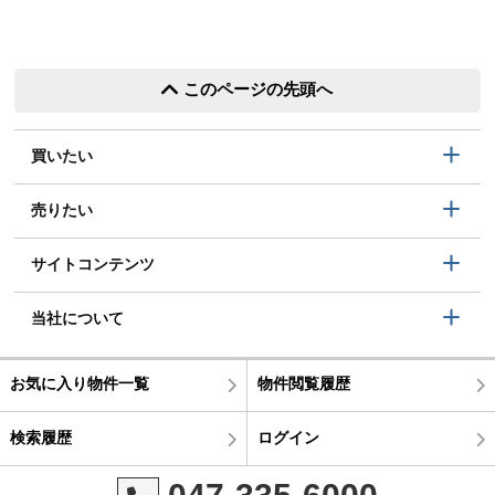
このページの先頭へ
買いたい
売りたい
サイトコンテンツ
当社について
お気に入り物件一覧
物件閲覧履歴
検索履歴
ログイン