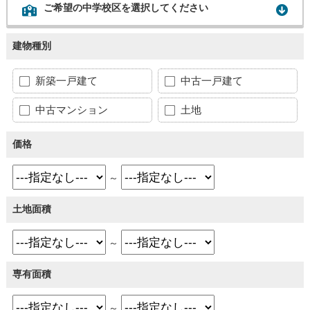
ご希望の中学校区を選択してください
建物種別
新築一戸建て
中古一戸建て
中古マンション
土地
価格
～
土地面積
～
専有面積
～