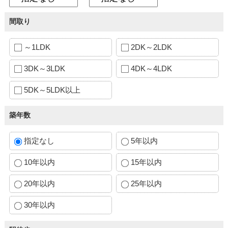
間取り
～1LDK
2DK～2LDK
3DK～3LDK
4DK～4LDK
5DK～5LDK以上
築年数
指定なし
5年以内
10年以内
15年以内
20年以内
25年以内
30年以内