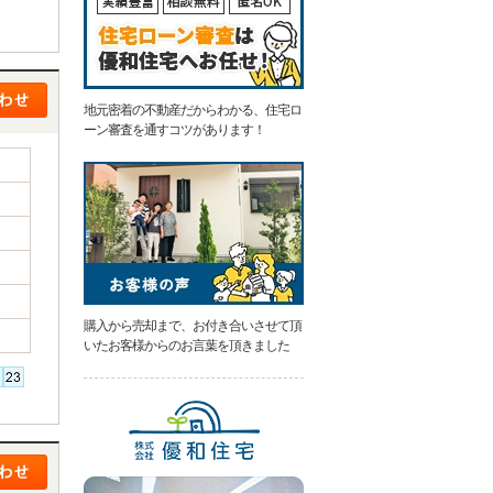
地元密着の不動産だからわかる、住宅ロ
ーン審査を通すコツがあります！
購入から売却まで、お付き合いさせて頂
いたお客様からのお言葉を頂きました