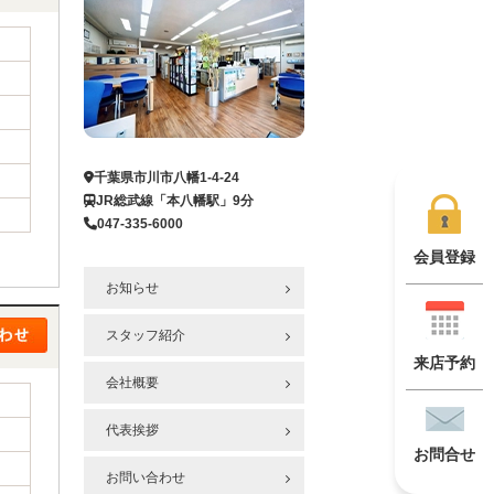
千葉県市川市八幡1-4-24
JR総武線「本八幡駅」9分
047-335-6000
会員登録
お知らせ
スタッフ紹介
来店予約
会社概要
代表挨拶
お問合せ
お問い合わせ