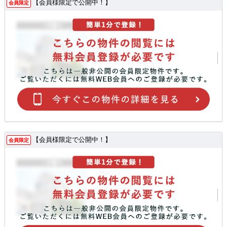
【会員様限定で公開中！】
会員限定
【会員様限定で公開中！】
会員限定