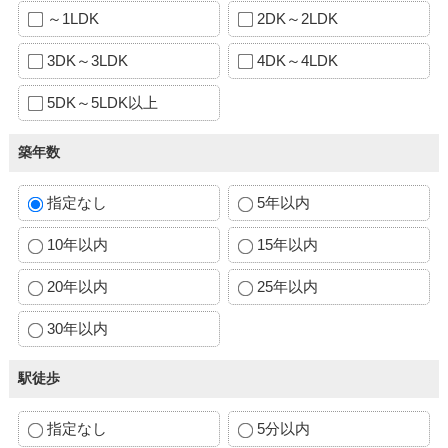
～1LDK
2DK～2LDK
3DK～3LDK
4DK～4LDK
5DK～5LDK以上
築年数
指定なし
5年以内
10年以内
15年以内
20年以内
25年以内
30年以内
駅徒歩
指定なし
5分以内