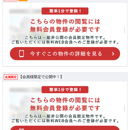
【会員様限定で公開中！】
会員限定