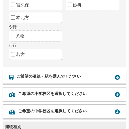
宮久保
妙典
本北方
や行
八幡
わ行
若宮
ご希望の沿線・駅を選んでください
ご希望の小学校区を選択してください
ご希望の中学校区を選択してください
建物種別