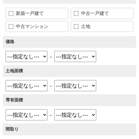
新築一戸建て
中古一戸建て
中古マンション
土地
価格
～
土地面積
～
専有面積
～
間取り