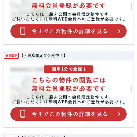
【会員様限定で公開中！】
会員限定