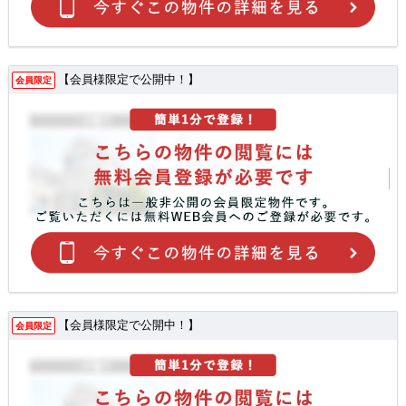
【会員様限定で公開中！】
会員限定
【会員様限定で公開中！】
会員限定