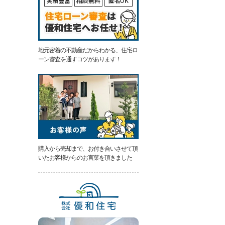
地元密着の不動産だからわかる、住宅ロ
ーン審査を通すコツがあります！
購入から売却まで、お付き合いさせて頂
いたお客様からのお言葉を頂きました