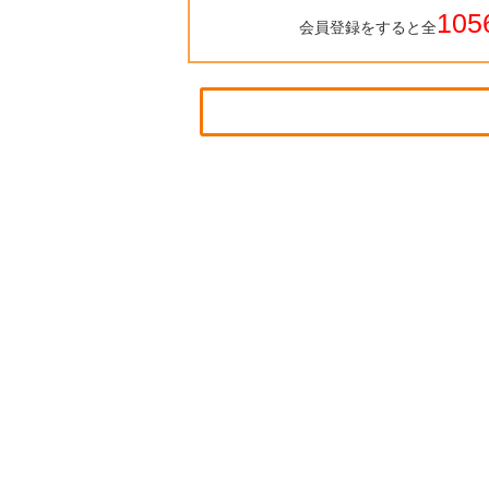
105
会員登録をすると全