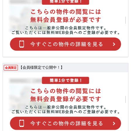
【会員様限定で公開中！】
会員限定