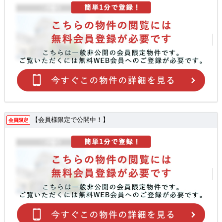
【会員様限定で公開中！】
会員限定