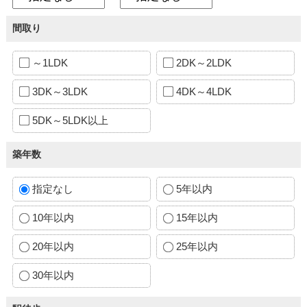
間取り
～1LDK
2DK～2LDK
3DK～3LDK
4DK～4LDK
5DK～5LDK以上
築年数
指定なし
5年以内
10年以内
15年以内
20年以内
25年以内
30年以内