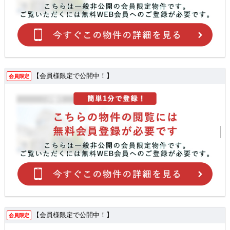
【会員様限定で公開中！】
会員限定
【会員様限定で公開中！】
会員限定