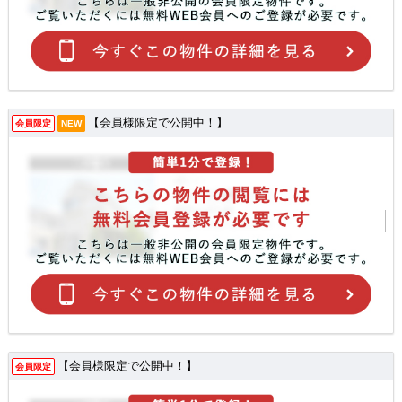
【会員様限定で公開中！】
会員限定
NEW
【会員様限定で公開中！】
会員限定