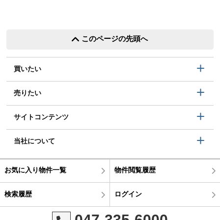
このページの先頭へ
買いたい
売りたい
サイトコンテンツ
当社について
お気に入り物件一覧
物件閲覧履歴
検索履歴
ログイン
047-335-6000