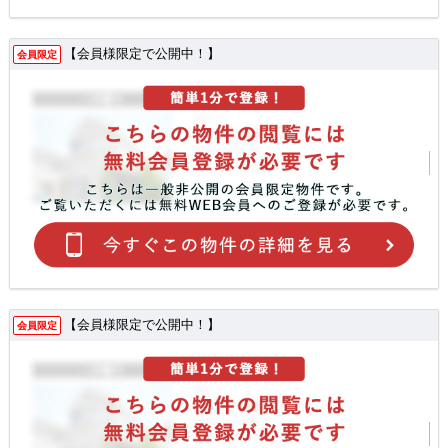
【会員様限定で公開中！】
会員限定
【会員様限定で公開中！】
会員限定