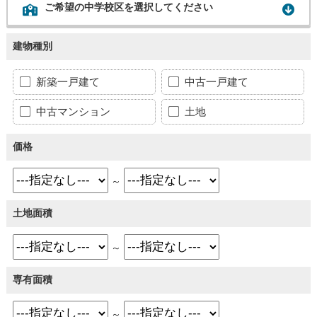
ご希望の中学校区を選択してください
建物種別
新築一戸建て
中古一戸建て
中古マンション
土地
価格
～
土地面積
～
専有面積
～