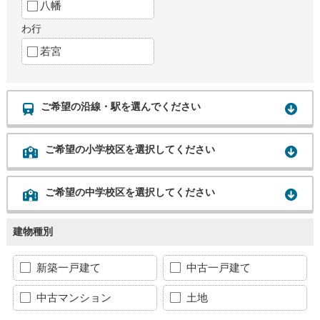
八幡
わ行
若宮
ご希望の沿線・駅を選んでください
ご希望の小学校区を選択してください
ご希望の中学校区を選択してください
建物種別
新築一戸建て
中古一戸建て
中古マンション
土地