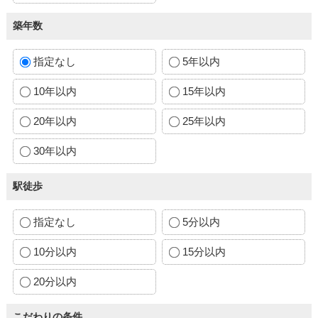
築年数
指定なし
5年以内
10年以内
15年以内
20年以内
25年以内
30年以内
駅徒歩
指定なし
5分以内
10分以内
15分以内
20分以内
こだわりの条件