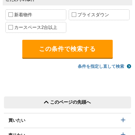
新着物件
プライスダウン
カースペース2台以上
条件を指定し直して検索
このページの先頭へ
買いたい
売りたい