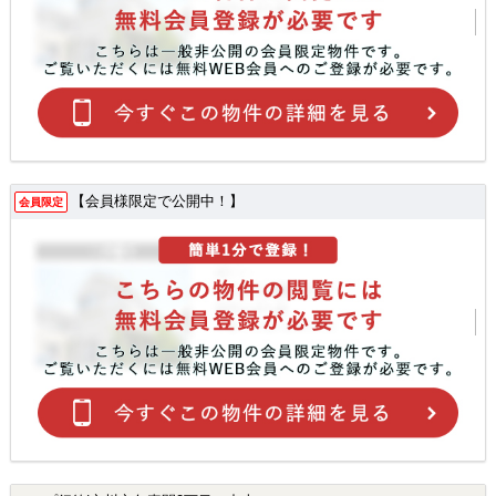
【会員様限定で公開中！】
会員限定