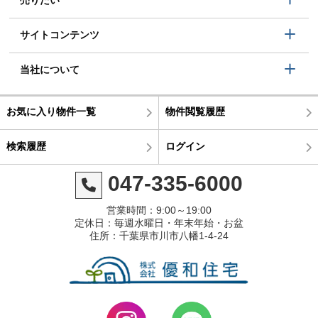
サイトコンテンツ
当社について
お気に入り物件一覧
物件閲覧履歴
検索履歴
ログイン
047-335-6000
営業時間：9:00～19:00
定休日：毎週水曜日・年末年始・お盆
住所：千葉県市川市八幡1-4-24