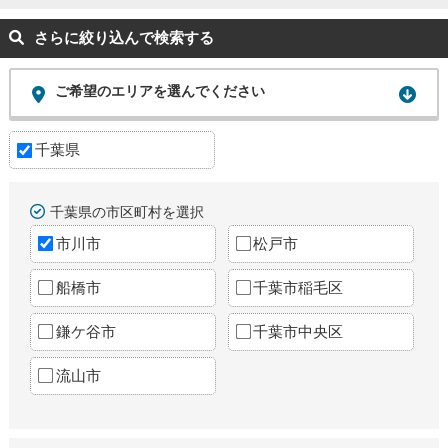
さらに絞り込んで検索する
ご希望のエリアを選んでください
千葉県
千葉県の市区町村を選択
市川市
松戸市
船橋市
千葉市稲毛区
鎌ケ谷市
千葉市中央区
流山市