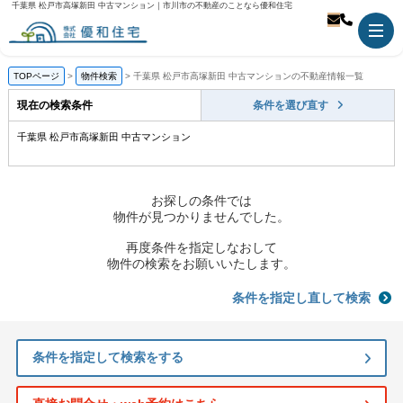
千葉県 松戸市高塚新田 中古マンション｜市川市の不動産のことなら優和住宅
TOPページ
物件検索
千葉県 松戸市高塚新田 中古マンションの不動産情報一覧
現在の検索条件
条件を選び直す
千葉県 松戸市高塚新田 中古マンション
お探しの条件では
物件が見つかりませんでした。
再度条件を指定しなおして
物件の検索をお願いいたします。
条件を指定し直して検索
条件を指定して検索をする