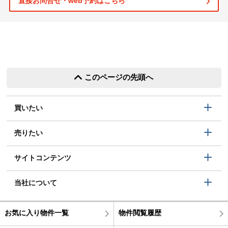
直接お問合せ・web予約はこちら
このページの先頭へ
買いたい
売りたい
サイトコンテンツ
当社について
お気に入り物件一覧
物件閲覧履歴