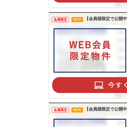
【会員様限定で公開中
会員限定
NEW
【会員様限定で公開中
会員限定
NEW