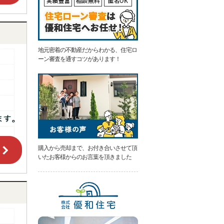
地元密着の不動産だからわかる、住宅ロ
ーン審査を通すコツがあります！
購入から売却まで、お付き合いさせて頂
いたお客様からのお言葉を頂きました