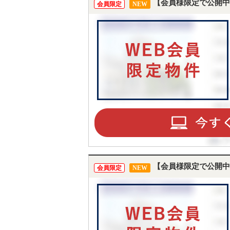
【会員様限定で公開中
会員限定
NEW
【会員様限定で公開中
会員限定
NEW