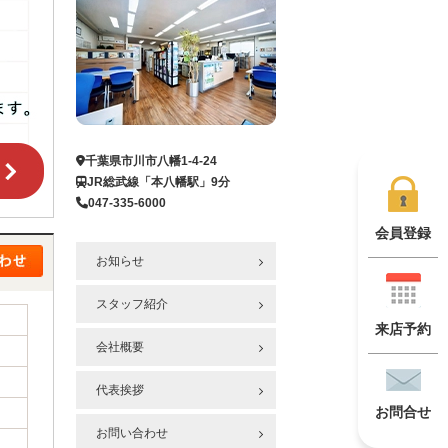
千葉県市川市八幡1-4-24
JR総武線「本八幡駅」9分
047-335-6000
会員登録
お知らせ
スタッフ紹介
来店予約
会社概要
代表挨拶
お問合せ
お問い合わせ