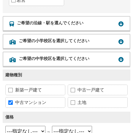
若宮
ご希望の沿線・駅を選んでください
ご希望の小学校区を選択してください
ご希望の中学校区を選択してください
建物種別
新築一戸建て
中古一戸建て
中古マンション
土地
価格
～