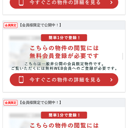
【会員様限定で公開中！】
会員限定
【会員様限定で公開中！】
会員限定