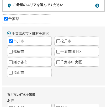
ご希望のエリアを選んでください
千葉県
千葉県の市区町村を選択
市川市
松戸市
船橋市
千葉市稲毛区
鎌ケ谷市
千葉市中央区
流山市
市川市の町名を選択
あ行