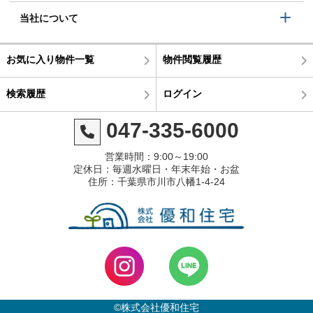
当社について
お気に入り物件一覧
物件閲覧履歴
検索履歴
ログイン
047-335-6000
営業時間：9:00～19:00
定休日：毎週水曜日・年末年始・お盆
住所：千葉県市川市八幡1-4-24
©株式会社優和住宅