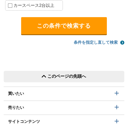
カースペース2台以上
条件を指定し直して検索
このページの先頭へ
買いたい
売りたい
サイトコンテンツ