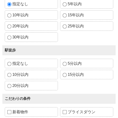
指定なし
5年以内
10年以内
15年以内
20年以内
25年以内
30年以内
駅徒歩
指定なし
5分以内
10分以内
15分以内
20分以内
こだわりの条件
新着物件
プライスダウン