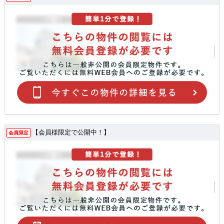
【会員様限定で公開中！】
会員限定