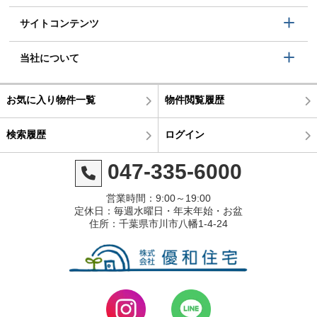
サイトコンテンツ
当社について
お気に入り物件一覧
物件閲覧履歴
検索履歴
ログイン
047-335-6000
営業時間：9:00～19:00
定休日：毎週水曜日・年末年始・お盆
住所：千葉県市川市八幡1-4-24