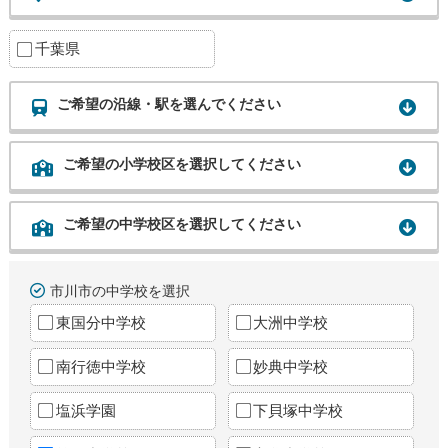
千葉県
ご希望の沿線・駅を選んでください
ご希望の小学校区を選択してください
ご希望の中学校区を選択してください
市川市の中学校を選択
東国分中学校
大洲中学校
南行徳中学校
妙典中学校
塩浜学園
下貝塚中学校