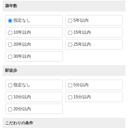
築年数
指定なし
5年以内
10年以内
15年以内
20年以内
25年以内
30年以内
駅徒歩
指定なし
5分以内
10分以内
15分以内
20分以内
こだわりの条件