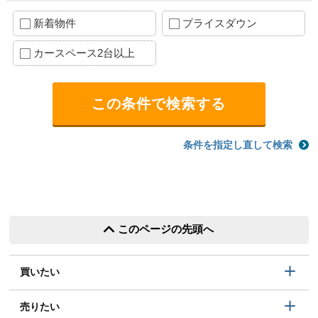
新着物件
プライスダウン
カースペース2台以上
条件を指定し直して検索
このページの先頭へ
買いたい
売りたい