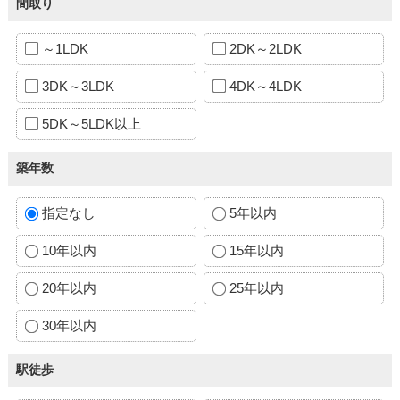
間取り
～1LDK
2DK～2LDK
3DK～3LDK
4DK～4LDK
5DK～5LDK以上
築年数
指定なし
5年以内
10年以内
15年以内
20年以内
25年以内
30年以内
駅徒歩