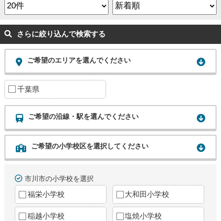
さらに絞り込んで検索する
ご希望のエリアを選んでください
千葉県
ご希望の沿線・駅を選んでください
ご希望の小学校区を選択してください
市川市の小学校を選択
福栄小学校
大和田小学校
稲越小学校
塩焼小学校