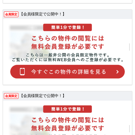
【会員様限定で公開中！】
会員限定
【会員様限定で公開中！】
会員限定