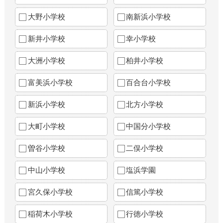
大野小学校
南新浜小学校
新井小学校
幸小学校
大洲小学校
柏井小学校
富美浜小学校
百合台小学校
新浜小学校
北方小学校
大町小学校
中国分小学校
曽谷小学校
二俣小学校
中山小学校
塩浜学園
宮久保小学校
信篤小学校
稲荷木小学校
行徳小学校