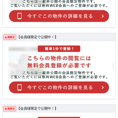
【会員様限定で公開中！】
会員限定
【会員様限定で公開中！】
会員限定