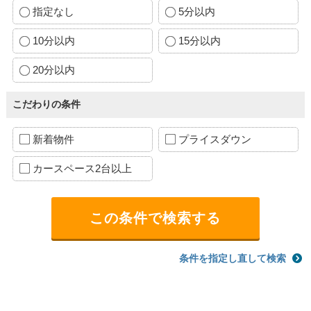
指定なし
5分以内
10分以内
15分以内
20分以内
こだわりの条件
新着物件
プライスダウン
カースペース2台以上
条件を指定し直して検索