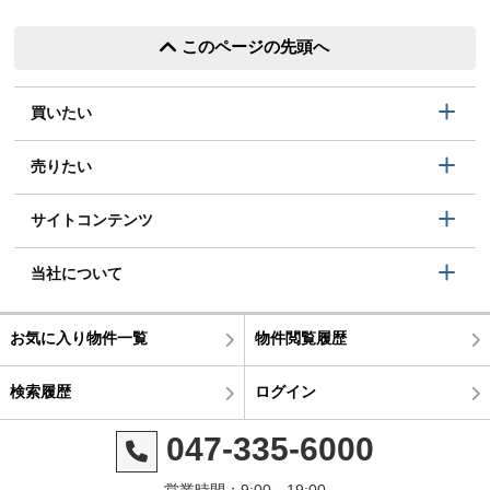
このページの先頭へ
買いたい
売りたい
サイトコンテンツ
当社について
お気に入り物件一覧
物件閲覧履歴
検索履歴
ログイン
047-335-6000
営業時間：9:00～19:00