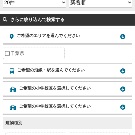
さらに絞り込んで検索する
ご希望のエリアを選んでください
千葉県
ご希望の沿線・駅を選んでください
ご希望の小学校区を選択してください
ご希望の中学校区を選択してください
建物種別