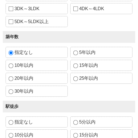
3DK～3LDK
4DK～4LDK
5DK～5LDK以上
築年数
指定なし
5年以内
10年以内
15年以内
20年以内
25年以内
30年以内
駅徒歩
指定なし
5分以内
10分以内
15分以内