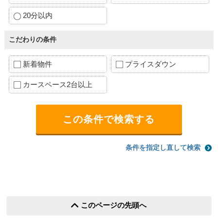
20分以内
こだわりの条件
新着物件
プライスダウン
カースペース2台以上
条件を指定し直して検索
このページの先頭へ