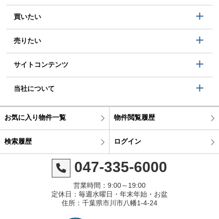
買いたい
売りたい
サイトコンテンツ
当社について
お気に入り物件一覧
物件閲覧履歴
検索履歴
ログイン
047-335-6000
営業時間：9:00～19:00
定休日：毎週水曜日・年末年始・お盆
住所：千葉県市川市八幡1-4-24