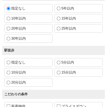
指定なし
5年以内
10年以内
15年以内
20年以内
25年以内
30年以内
駅徒歩
指定なし
5分以内
10分以内
15分以内
20分以内
こだわりの条件
新着物件
プライスダウン