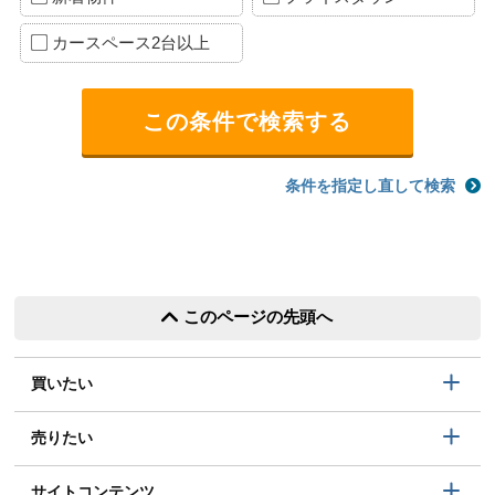
カースペース2台以上
条件を指定し直して検索
このページの先頭へ
買いたい
売りたい
サイトコンテンツ