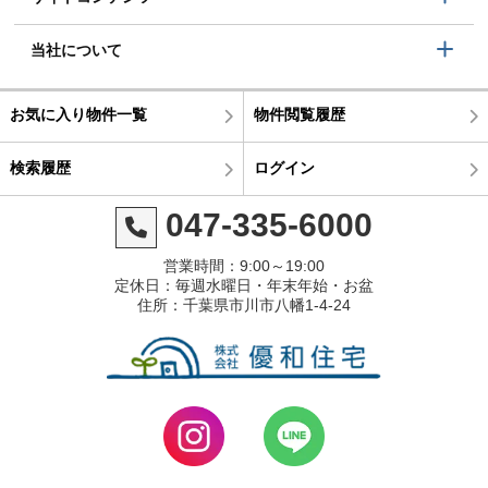
当社について
お気に入り物件一覧
物件閲覧履歴
検索履歴
ログイン
047-335-6000
営業時間：9:00～19:00
定休日：毎週水曜日・年末年始・お盆
住所：千葉県市川市八幡1-4-24