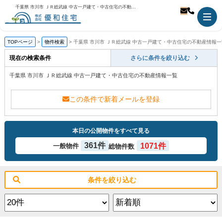
千葉県 市川市 ＪＲ総武線 中古一戸建て・中古住宅の不動産情報一覧｜市川市の不動産のことなら優和住宅
TOPページ
物件検索
千葉県 市川市 ＪＲ総武線 中古一戸建て・中古住宅の不動産情報一
現在の検索条件
さらに条件を絞り込む
千葉県 市川市 ＪＲ総武線 中古一戸建て・中古住宅の不動産情報一覧
この条件で新着メールを登録
本日の公開物件をすべて見る
361件
1071件
一般物件
総物件数
条件を絞り込む