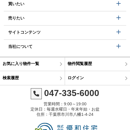
買いたい
売りたい
サイトコンテンツ
当社について
お気に入り物件一覧
物件閲覧履歴
検索履歴
ログイン
047-335-6000
営業時間：9:00～19:00
定休日：毎週水曜日・年末年始・お盆
住所：千葉県市川市八幡1-4-24