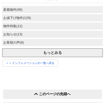
新着物件(99)
お値下げ物件(129)
物件特集(12)
お知らせ(13)
お客様の声(8)
もっとみる
＜＜ インフォメーションの一覧へ戻る
このページの先頭へ