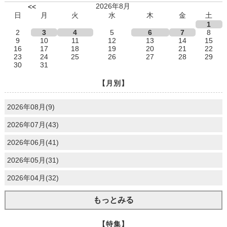
2026年8月
<<
日
月
火
水
木
金
土
1
2
3
4
5
6
7
8
9
10
11
12
13
14
15
16
17
18
19
20
21
22
23
24
25
26
27
28
29
30
31
【月別】
2026年08月(9)
2026年07月(43)
2026年06月(41)
2026年05月(31)
2026年04月(32)
もっとみる
【特集】