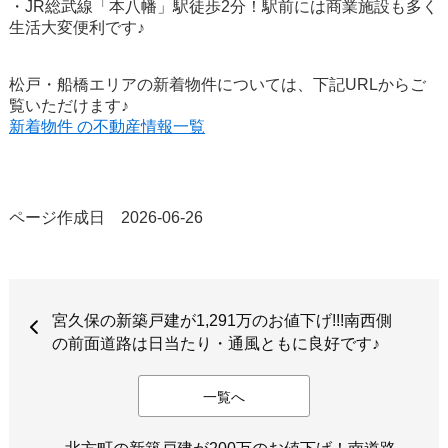
・JR総武線「本八幡」駅徒歩2分！駅前には商業施設も多く
生活大変便利です♪
松戸・船橋エリアの新着物件については、下記URLからご
覧いただけます♪
新着物件 の不動産情報一覧
ページ作成日 2026-06-26
宮久保の新築戸建が1,291万のお値下げ!!!南西側
の前面道路は日当たり・通風ともに良好です♪
一覧へ