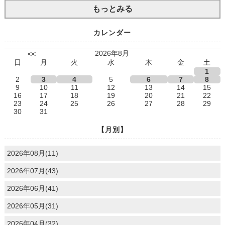
もっとみる
カレンダー
2026年8月
<<
日
月
火
水
木
金
土
1
2
3
4
5
6
7
8
9
10
11
12
13
14
15
16
17
18
19
20
21
22
23
24
25
26
27
28
29
30
31
【月別】
2026年08月(11)
2026年07月(43)
2026年06月(41)
2026年05月(31)
2026年04月(32)