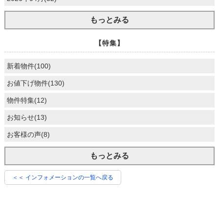
もっとみる
【特集】
新着物件(100)
お値下げ物件(130)
物件特集(12)
お知らせ(13)
お客様の声(8)
もっとみる
＜＜ インフォメーションの一覧へ戻る