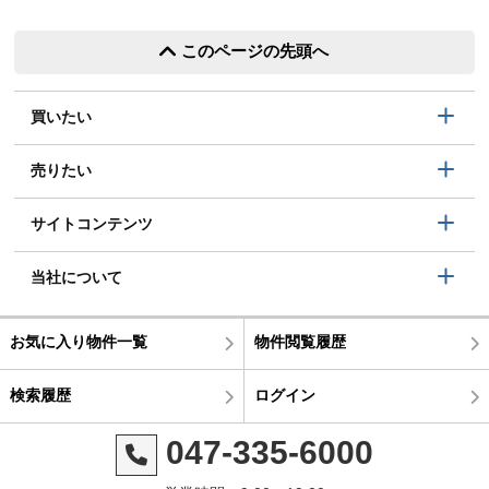
このページの先頭へ
買いたい
売りたい
サイトコンテンツ
当社について
お気に入り物件一覧
物件閲覧履歴
検索履歴
ログイン
047-335-6000