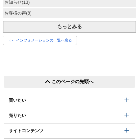
お知らせ(13)
お客様の声(8)
もっとみる
＜＜ インフォメーションの一覧へ戻る
このページの先頭へ
買いたい
売りたい
サイトコンテンツ