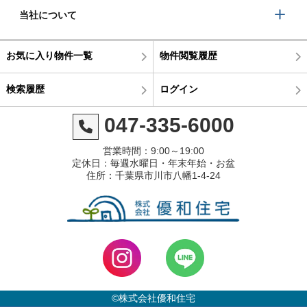
当社について
お気に入り物件一覧
物件閲覧履歴
検索履歴
ログイン
047-335-6000
営業時間：9:00～19:00
定休日：毎週水曜日・年末年始・お盆
住所：千葉県市川市八幡1-4-24
©株式会社優和住宅