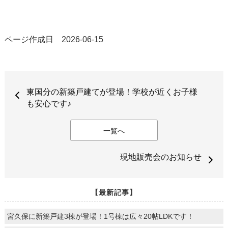
ページ作成日 2026-06-15
東国分の新築戸建てが登場！学校が近くお子様
も安心です♪
一覧へ
現地販売会のお知らせ
【最新記事】
宮久保に新築戸建3棟が登場！1号棟は広々20帖LDKです！