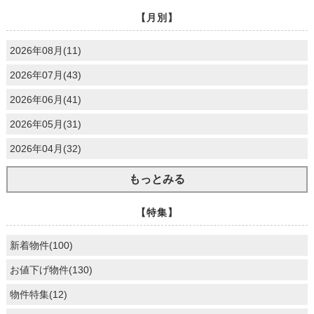
【月別】
2026年08月(11)
2026年07月(43)
2026年06月(41)
2026年05月(31)
2026年04月(32)
もっとみる
【特集】
新着物件(100)
お値下げ物件(130)
物件特集(12)