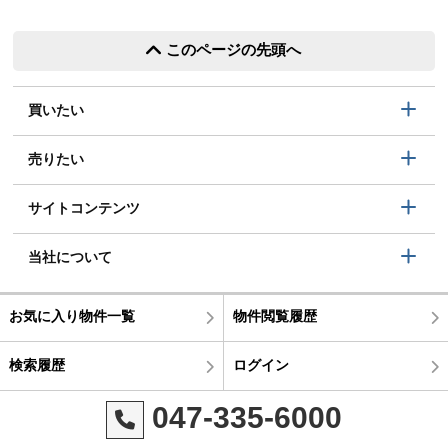
このページの先頭へ
買いたい
売りたい
サイトコンテンツ
当社について
お気に入り物件一覧
物件閲覧履歴
検索履歴
ログイン
047-335-6000