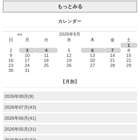
もっとみる
カレンダー
2026年8月
<<
日
月
火
水
木
金
土
1
2
3
4
5
6
7
8
9
10
11
12
13
14
15
16
17
18
19
20
21
22
23
24
25
26
27
28
29
30
31
【月別】
2026年08月(9)
2026年07月(43)
2026年06月(41)
2026年05月(31)