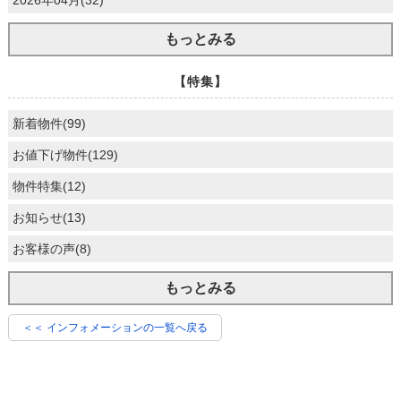
2026年04月(32)
もっとみる
【特集】
新着物件(99)
お値下げ物件(129)
物件特集(12)
お知らせ(13)
お客様の声(8)
もっとみる
＜＜ インフォメーションの一覧へ戻る