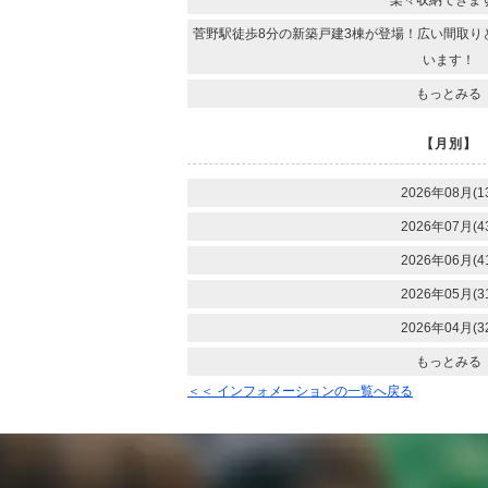
楽々収納できま
菅野駅徒歩8分の新築戸建3棟が登場！広い間取り
います！
もっとみる
【月別】
2026年08月(1
2026年07月(4
2026年06月(4
2026年05月(3
2026年04月(3
もっとみる
＜＜ インフォメーションの一覧へ戻る