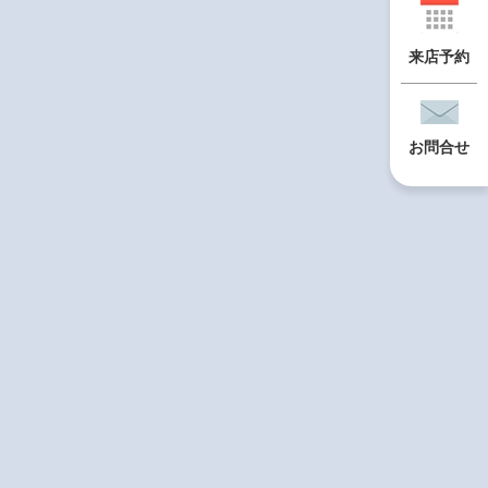
来店予約
お問合せ