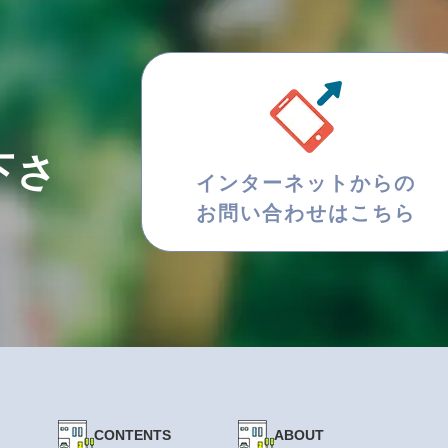
下さ
インターネットからの
お問い合わせはこちら
CONTENTS
ABOUT