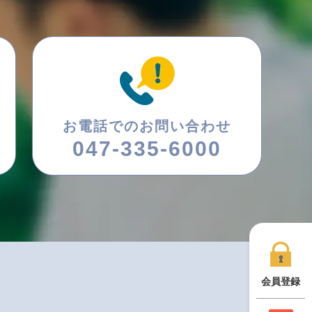
お電話でのお問い合わせ
047-335-6000
会員登録