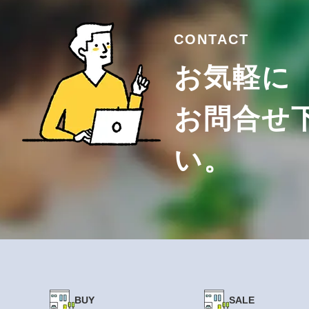
CONTACT
お気軽に
お問合せ
い。
BUY
SALE