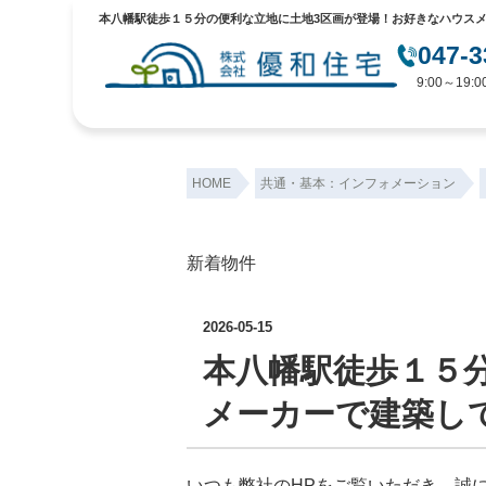
047-3
9:00～19
HOME
共通・基本：インフォメーション
新着物件
2026-05-15
本八幡駅徒歩１５
メーカーで建築し
いつも弊社のHPをご覧いただき、誠