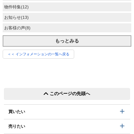
物件特集(12)
お知らせ(13)
お客様の声(8)
もっとみる
＜＜ インフォメーションの一覧へ戻る
このページの先頭へ
買いたい
売りたい