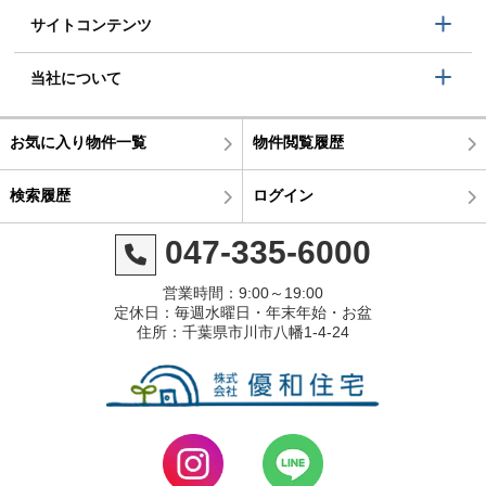
サイトコンテンツ
当社について
お気に入り物件一覧
物件閲覧履歴
検索履歴
ログイン
047-335-6000
営業時間：9:00～19:00
定休日：毎週水曜日・年末年始・お盆
住所：千葉県市川市八幡1-4-24