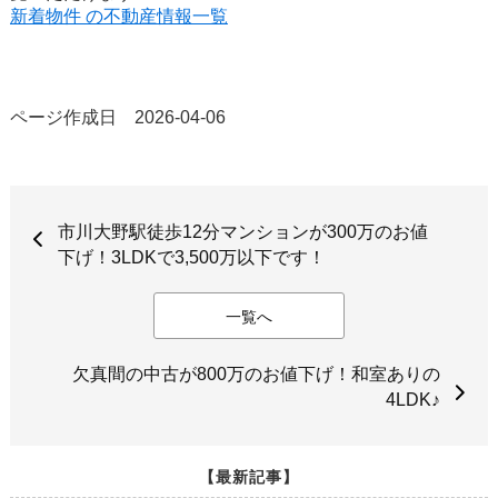
新着物件 の不動産情報一覧
ページ作成日 2026-04-06
市川大野駅徒歩12分マンションが300万のお値
下げ！3LDKで3,500万以下です！
一覧へ
欠真間の中古が800万のお値下げ！和室ありの
4LDK♪
【最新記事】