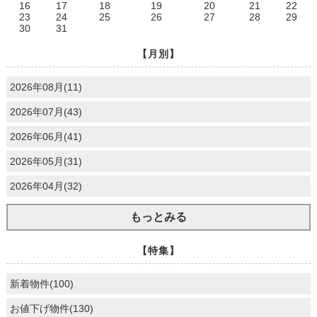
16
17
18
19
20
21
22
23
24
25
26
27
28
29
30
31
【月別】
2026年08月(11)
2026年07月(43)
2026年06月(41)
2026年05月(31)
2026年04月(32)
もっとみる
【特集】
新着物件(100)
お値下げ物件(130)