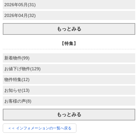
2026年05月(31)
2026年04月(32)
もっとみる
【特集】
新着物件(99)
お値下げ物件(129)
物件特集(12)
お知らせ(13)
お客様の声(8)
もっとみる
＜＜ インフォメーションの一覧へ戻る