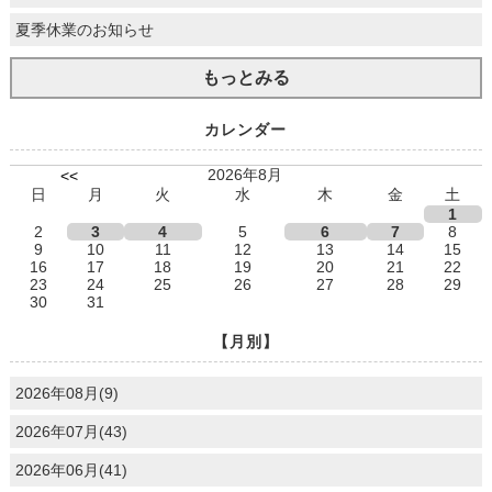
夏季休業のお知らせ
もっとみる
カレンダー
2026年8月
<<
日
月
火
水
木
金
土
1
2
3
4
5
6
7
8
9
10
11
12
13
14
15
16
17
18
19
20
21
22
23
24
25
26
27
28
29
30
31
【月別】
2026年08月(9)
2026年07月(43)
2026年06月(41)