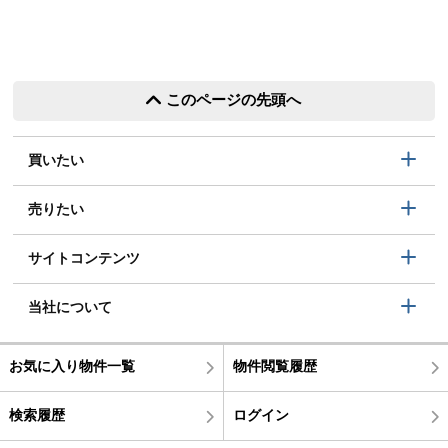
このページの先頭へ
買いたい
売りたい
サイトコンテンツ
当社について
お気に入り物件一覧
物件閲覧履歴
検索履歴
ログイン