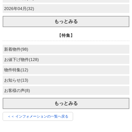
2026年04月(32)
もっとみる
【特集】
新着物件(98)
お値下げ物件(128)
物件特集(12)
お知らせ(13)
お客様の声(8)
もっとみる
＜＜ インフォメーションの一覧へ戻る