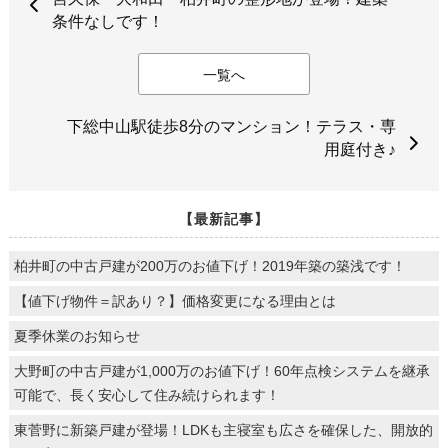
条件なしです！
一覧へ
下総中山駅徒歩8分のマンション！テラス・専
用庭付き♪
【最新記事】
柏井町の中古戸建が200万のお値下げ！2019年築の築浅です！
【値下げ物件＝訳あり？】価格変更になる理由とは
夏季休業のお知らせ
大野町の中古戸建が1,000万のお値下げ！60年点検システムを継承
可能で、長く安心して住み続けられます！
東菅野に新築戸建が登場！LDKも主寝室も広さを確保した、開放的