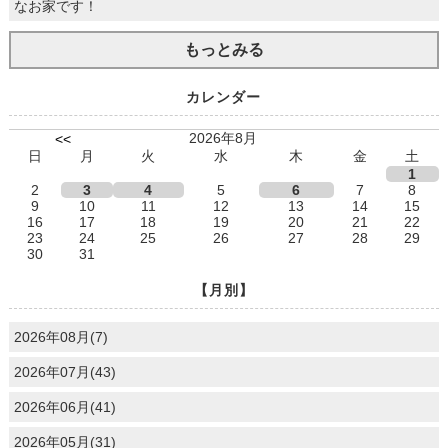
なお家です！
もっとみる
カレンダー
2026年8月
<<
日
月
火
水
木
金
土
1
2
3
4
5
6
7
8
9
10
11
12
13
14
15
16
17
18
19
20
21
22
23
24
25
26
27
28
29
30
31
【月別】
2026年08月(7)
2026年07月(43)
2026年06月(41)
2026年05月(31)