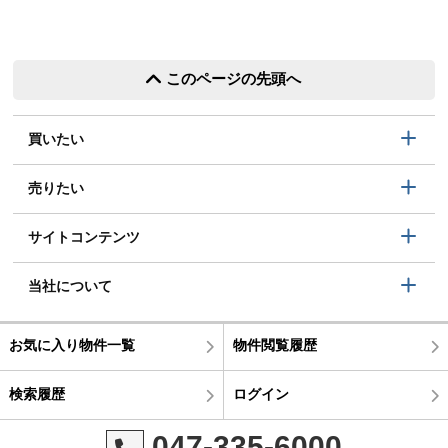
このページの先頭へ
買いたい
売りたい
サイトコンテンツ
当社について
お気に入り物件一覧
物件閲覧履歴
検索履歴
ログイン
047-335-6000