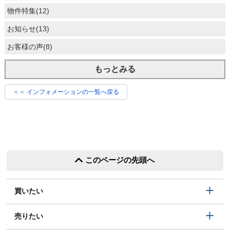
物件特集(12)
お知らせ(13)
お客様の声(8)
もっとみる
＜＜ インフォメーションの一覧へ戻る
このページの先頭へ
買いたい
売りたい