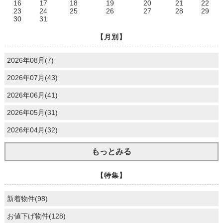
16
17
18
19
20
21
22
23
24
25
26
27
28
29
30
31
【月別】
2026年08月(7)
2026年07月(43)
2026年06月(41)
2026年05月(31)
2026年04月(32)
もっとみる
【特集】
新着物件(98)
お値下げ物件(128)