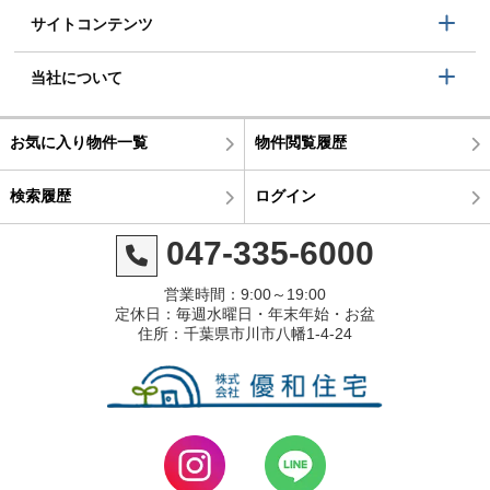
サイトコンテンツ
当社について
お気に入り物件一覧
物件閲覧履歴
検索履歴
ログイン
047-335-6000
営業時間：9:00～19:00
定休日：毎週水曜日・年末年始・お盆
住所：千葉県市川市八幡1-4-24