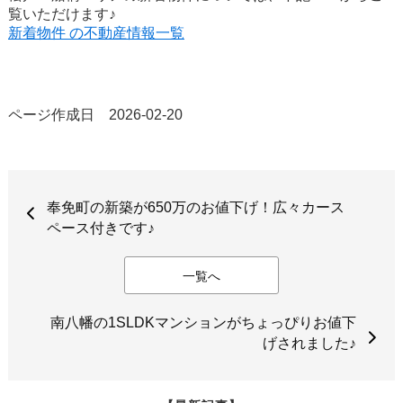
覧いただけます♪
新着物件 の不動産情報一覧
ページ作成日 2026-02-20
奉免町の新築が650万のお値下げ！広々カース
ペース付きです♪
一覧へ
南八幡の1SLDKマンションがちょっぴりお値下
げされました♪