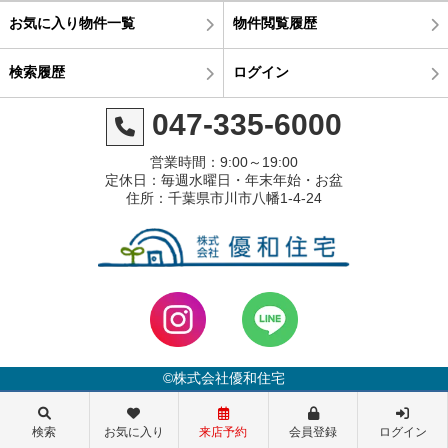
お気に入り物件一覧
物件閲覧履歴
検索履歴
ログイン
047-335-6000
営業時間：9:00～19:00
定休日：毎週水曜日・年末年始・お盆
住所：千葉県市川市八幡1-4-24
©株式会社優和住宅
検索
お気に入り
来店予約
会員登録
ログイン