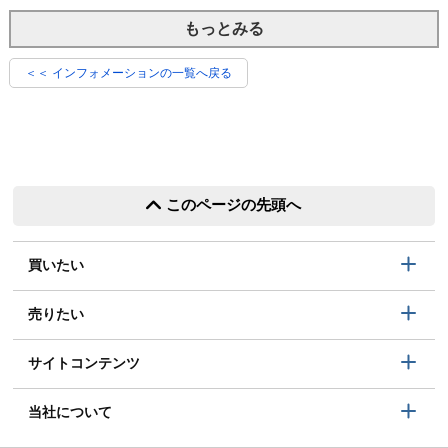
もっとみる
＜＜ インフォメーションの一覧へ戻る
このページの先頭へ
買いたい
売りたい
サイトコンテンツ
当社について