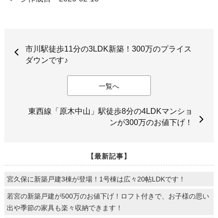
市川駅徒歩11分の3LDK新築！300万のプライス
ダウンです♪
一覧へ
東西線「原木中山」駅徒歩8分の4LDKマンショ
ンが300万のお値下げ！
【最新記事】
宮久保に新築戸建3棟が登場！1号棟は広々20帖LDKです！
若宮の新築戸建が500万のお値下げ！ロフト付きで、お子様の思い
出や季節の家具も楽々収納できます！