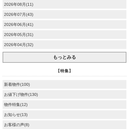
2026年08月(11)
2026年07月(43)
2026年06月(41)
2026年05月(31)
2026年04月(32)
もっとみる
【特集】
新着物件(100)
お値下げ物件(130)
物件特集(12)
お知らせ(13)
お客様の声(8)