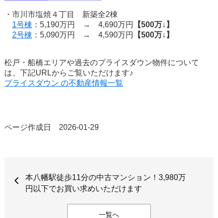
・市川市塩焼４丁目 新築全2棟
1号棟
：5,190万円 → 4,690万円
【500万↓】
2号棟
：5,090万円 → 4,590万円
【500万↓】
松戸・船橋エリアや過去のプライスダウン物件について
は、下記URLからご覧いただけます♪
プライスダウン の不動産情報一覧
ページ作成日 2026-01-29
本八幡駅徒歩11分の中古マンション！3,980万
円以下でお買い求めいただけます
一覧へ