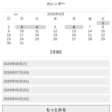
カレンダー
2026年8月
<<
日
月
火
水
木
金
土
1
2
3
4
5
6
7
8
9
10
11
12
13
14
15
16
17
18
19
20
21
22
23
24
25
26
27
28
29
30
31
【月別】
2026年08月(7)
2026年07月(43)
2026年06月(41)
2026年05月(31)
2026年04月(32)
もっとみる