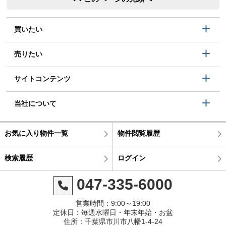
買いたい
売りたい
サイトコンテンツ
当社について
お気に入り物件一覧
物件閲覧履歴
検索履歴
ログイン
047-335-6000
営業時間：9:00～19:00
定休日：毎週水曜日・年末年始・お盆
住所：千葉県市川市八幡1-4-24