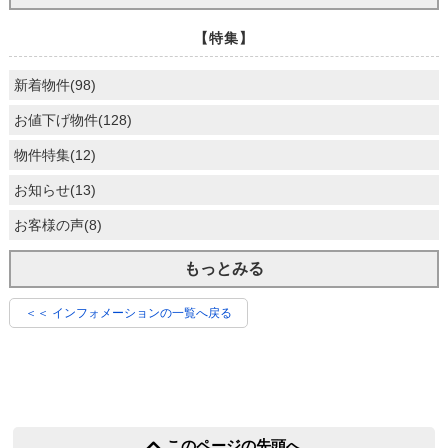
【特集】
新着物件(98)
お値下げ物件(128)
物件特集(12)
お知らせ(13)
お客様の声(8)
もっとみる
＜＜ インフォメーションの一覧へ戻る
このページの先頭へ