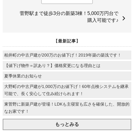
菅野駅まで徒歩3分の新築3棟！5,000万円台で
購入可能です♪
【最新記事】
柏井町の中古戸建が200万のお値下げ！2019年築の築浅です！
【値下げ物件＝訳あり？】価格変更になる理由とは
夏季休業のお知らせ
大野町の中古戸建が1,000万のお値下げ！60年点検システムを継承
可能で、長く安心して住み続けられます！
東菅野に新築戸建が登場！LDKも主寝室も広さを確保した、開放的
なお家です！
もっとみる