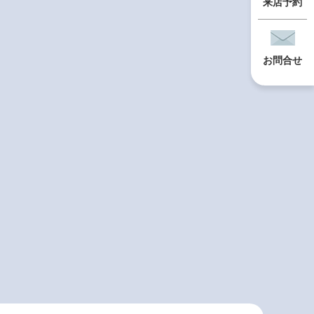
来店予約
お問合せ