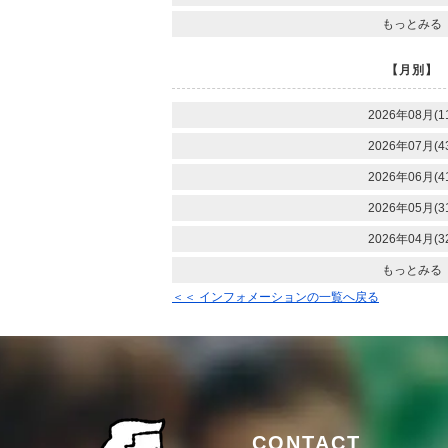
もっとみる
【月別】
2026年08月(1
2026年07月(4
2026年06月(4
2026年05月(3
2026年04月(3
もっとみる
＜＜ インフォメーションの一覧へ戻る
CONTACT