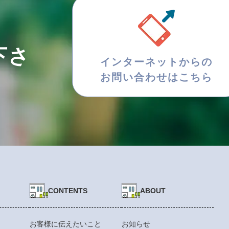
下さ
インターネットからの
お問い合わせはこちら
CONTENTS
ABOUT
お客様に伝えたいこと
お知らせ