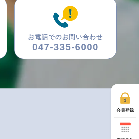
お電話でのお問い合わせ
047-335-6000
会員登録