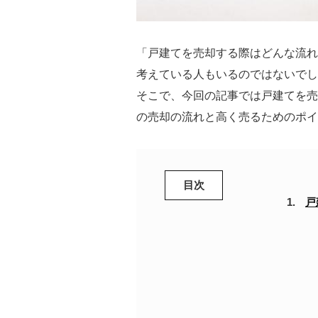
「戸建てを売却する際はどんな流れ
考えている人もいるのではないでし
そこで、今回の記事では戸建てを売
の売却の流れと高く売るためのポイ
目次
戸