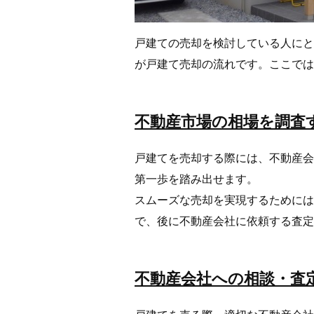
戸建ての売却を検討している人にと
が戸建て売却の流れです。ここでは
不動産市場の相場を調査
戸建てを売却する際には、不動産会
第一歩を踏み出せます。
スムーズな売却を実現するためには
で、後に不動産会社に依頼する査定
不動産会社への相談・査