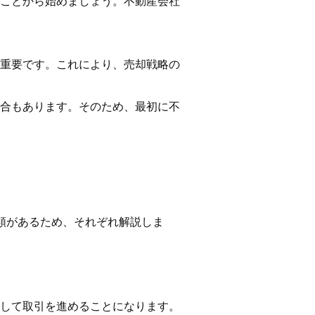
ことから始めましょう。不動産会社
重要です。これにより、売却戦略の
合もあります。そのため、最初に不
類があるため、それぞれ解説しま
して取引を進めることになります。