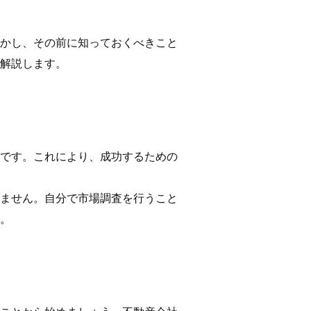
かし、その前に知っておくべきこと
解説します。
です。これにより、成功するための
ません。自分で市場調査を行うこと
。