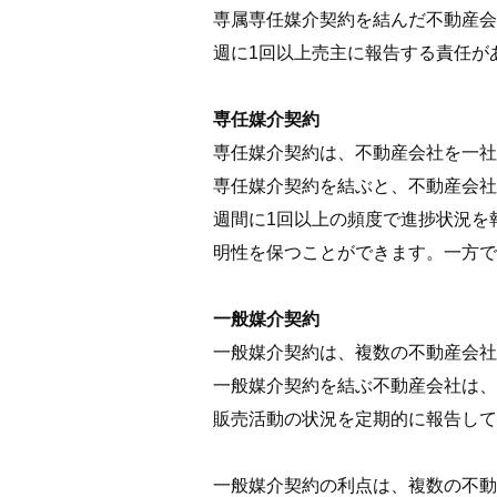
専属専任媒介契約を結んだ不動産会
週に1回以上売主に報告する責任が
専任媒介契約
専任媒介契約は、不動産会社を一社
専任媒介契約を結ぶと、不動産会社
週間に1回以上の頻度で進捗状況を
明性を保つことができます。一方で
一般媒介契約
一般媒介契約は、複数の不動産会社
一般媒介契約を結ぶ不動産会社は、
販売活動の状況を定期的に報告して
一般媒介契約の利点は、複数の不動