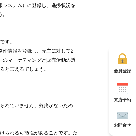
報システム）に登録し、進捗状況を
う。
です。
物件情報を登録し、売主に対して2
件のマーケティングと販売活動の透
ると言えるでしょう。
会員登録
来店予約
られていません。義務がないため、
お問合せ
けられる可能性があることです。た