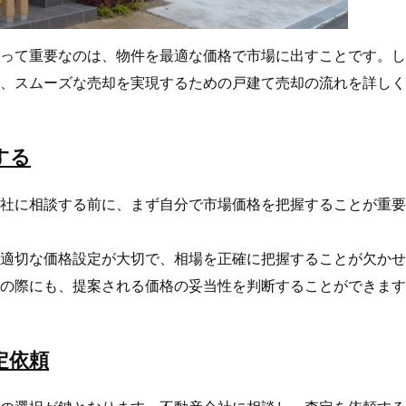
って重要なのは、物件を最適な価格で市場に出すことです。し
、スムーズな売却を実現するための戸建て売却の流れを詳しく
する
社に相談する前に、まず自分で市場価格を把握することが重要
適切な価格設定が大切で、相場を正確に把握することが欠かせ
の際にも、提案される価格の妥当性を判断することができます
定依頼