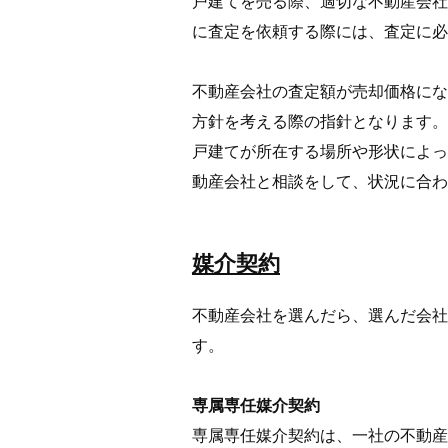
戸建てを売る際、適切な不動産会社
に査定を依頼する際には、査定に必
不動産会社の査定額が売却価格にな
方針を考える際の指針となります。
戸建てが所在する場所や形状によっ
動産会社と相談をして、状況に合わ
媒介契約
不動産会社を選んだら、選んだ会社
す。
専属専任媒介契約
専属専任媒介契約は、一社の不動産