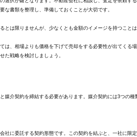
の選択が鍵となります。不動産会社に相談し、査定を依頼する
要な書類を整理し、準備しておくことが大切です。
るとは限りませんが、少なくとも金額のイメージを持つことは
ては、相場よりも価格を下げて売却をする必要性が出てくる場
せた戦略を検討しましょう。
と媒介契約を締結する必要があります。媒介契約には3つの種
会社に委託する契約形態です。この契約を結ぶと、一社に限定