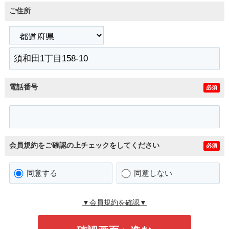
ご住所
電話番号
必須
会員規約をご確認の上チェックをしてください
必須
同意する
同意しない
▼会員規約を確認▼