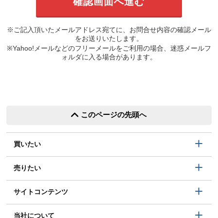
※ご記入頂いたメールアドレス宛てに、お問合せ内容の確認メール
をお送りいたします。
※Yahoo!メールなどのフリーメールをご利用の場合、迷惑メールフ
ォルダに入る場合があります。
このページの先頭へ
買いたい
売りたい
サイトコンテンツ
当社について