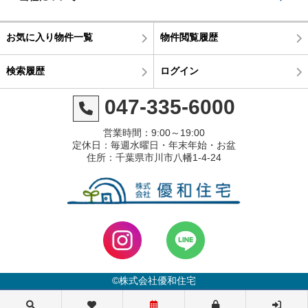
お気に入り物件一覧
物件閲覧履歴
検索履歴
ログイン
047-335-6000
営業時間：9:00～19:00
定休日：毎週水曜日・年末年始・お盆
住所：千葉県市川市八幡1-4-24
©株式会社優和住宅