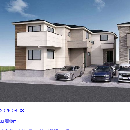
2026-08-08
新着物件