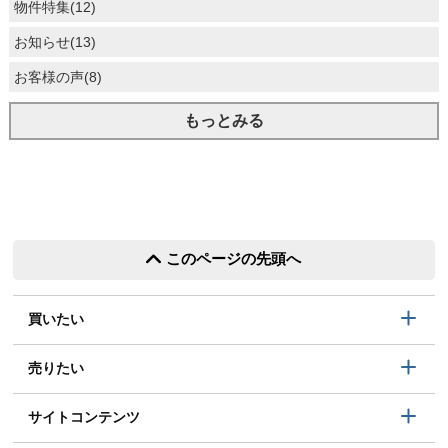
物件特集(12)
お知らせ(13)
お客様の声(8)
もっとみる
このページの先頭へ
買いたい
売りたい
サイトコンテンツ