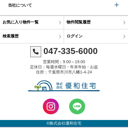
当社について
お気に入り物件一覧
物件閲覧履歴
検索履歴
ログイン
047-335-6000
営業時間：9:00～19:00
定休日：毎週水曜日・年末年始・お盆
住所：千葉県市川市八幡1-4-24
©株式会社優和住宅