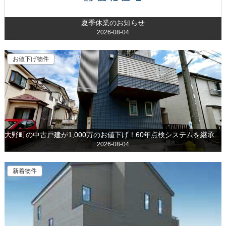
夏季休業のお知らせ
2026-08-04
お値下げ物件
大野町の中古戸建が1,000万のお値下げ！60年点検システムを継承可能で、長く安心して住み続けられます！
2026-08-04
新着物件