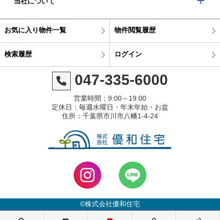
当社について
お気に入り物件一覧
物件閲覧履歴
検索履歴
ログイン
047-335-6000
営業時間：9:00～19:00
定休日：毎週水曜日・年末年始・お盆
住所：千葉県市川市八幡1-4-24
©株式会社優和住宅