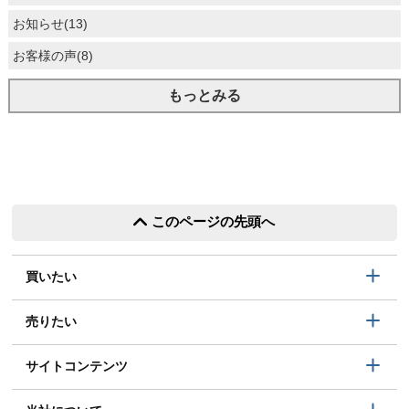
お知らせ(13)
お客様の声(8)
もっとみる
このページの先頭へ
買いたい
売りたい
サイトコンテンツ