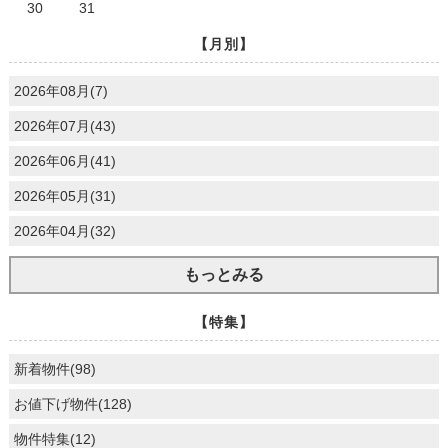
30
31
【月別】
2026年08月(7)
2026年07月(43)
2026年06月(41)
2026年05月(31)
2026年04月(32)
もっとみる
【特集】
新着物件(98)
お値下げ物件(128)
物件特集(12)