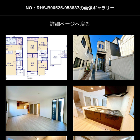
NO：RHS-B00525-058837の画像ギャラリー
詳細ページへ戻る