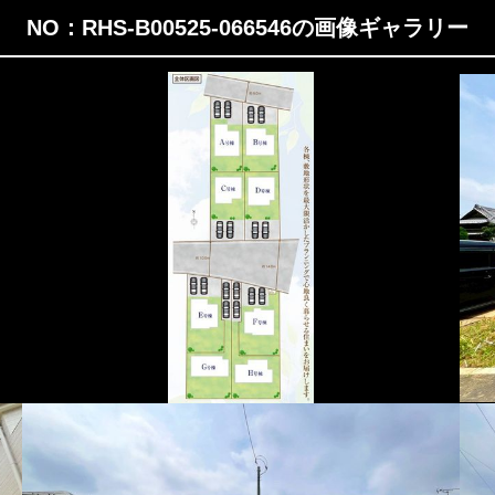
NO：RHS-B00525-066546の画像ギャラリー